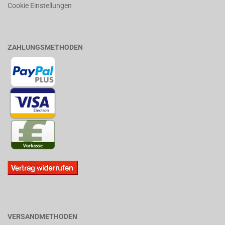
Cookie Einstellungen
ZAHLUNGSMETHODEN
VERSANDMETHODEN