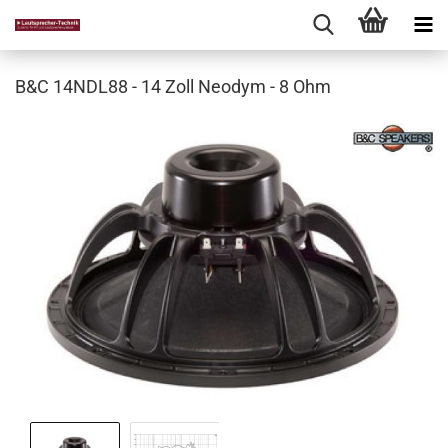
B&C 14NDL88 - 14 Zoll Neodym - 8 Ohm