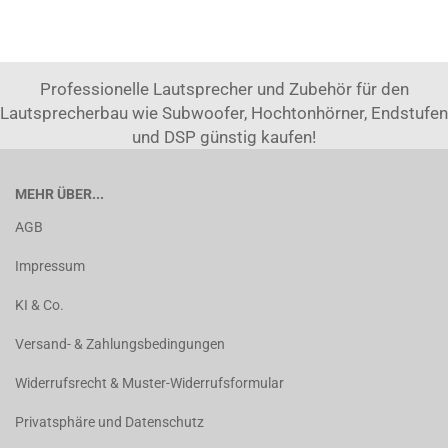
Professionelle Lautsprecher und Zubehör für den
Lautsprecherbau wie Subwoofer, Hochtonhörner, Endstufen
und DSP günstig kaufen!
MEHR ÜBER...
AGB
Impressum
KI & Co.
Versand- & Zahlungsbedingungen
Widerrufsrecht & Muster-Widerrufsformular
Privatsphäre und Datenschutz