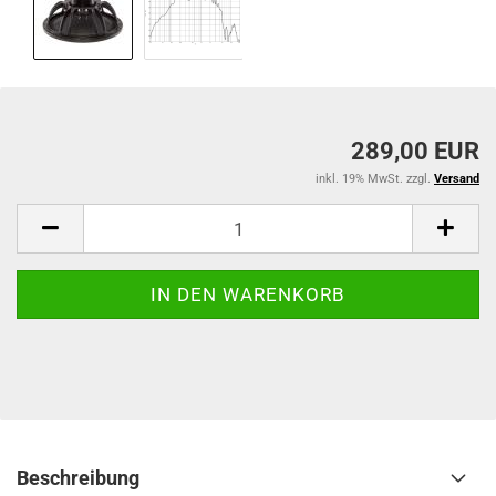
289,00 EUR
inkl. 19% MwSt. zzgl.
Versand
Beschreibung