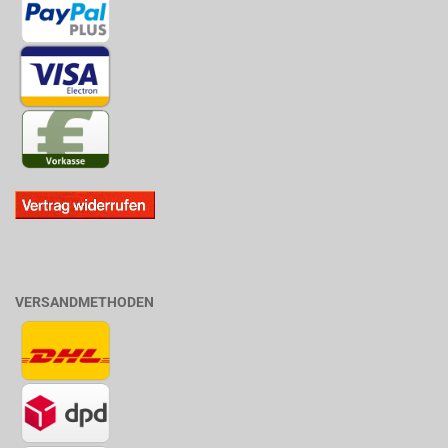
VERSANDMETHODEN