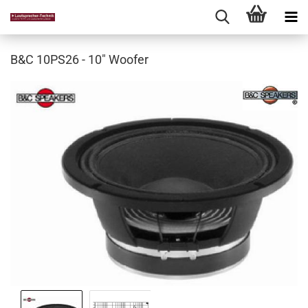
B&C 10PS26 - 10" Woofer