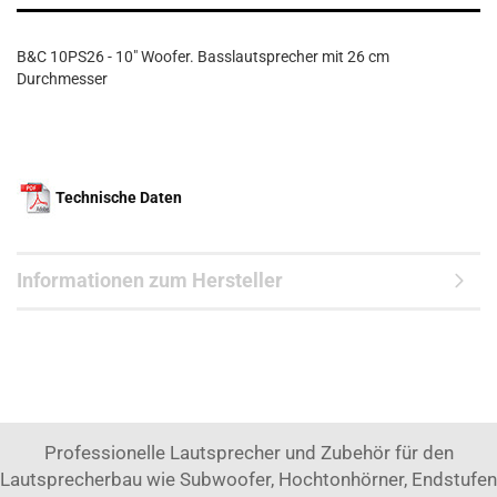
B&C 10PS26 - 10" Woofer. Basslautsprecher mit 26 cm
Durchmesser
Technische Daten
Informationen zum Hersteller
Professionelle Lautsprecher und Zubehör für den
Lautsprecherbau wie Subwoofer, Hochtonhörner, Endstufen