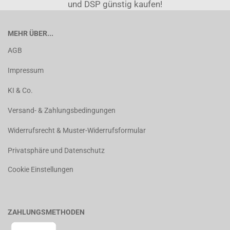
und DSP günstig kaufen!
MEHR ÜBER...
AGB
Impressum
KI & Co.
Versand- & Zahlungsbedingungen
Widerrufsrecht & Muster-Widerrufsformular
Privatsphäre und Datenschutz
Cookie Einstellungen
ZAHLUNGSMETHODEN